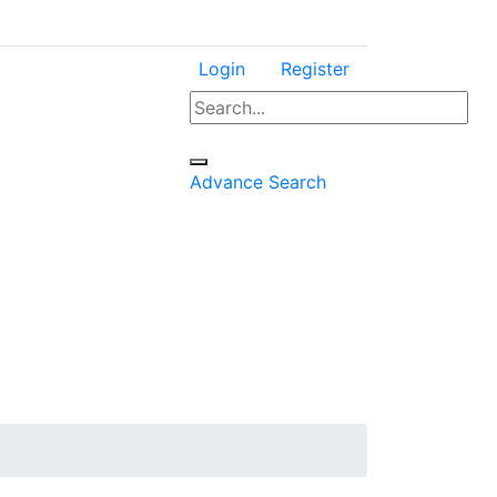
Login
Register
Advance Search