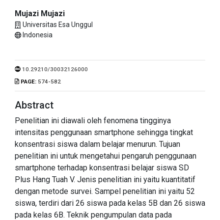
Mujazi Mujazi
Universitas Esa Unggul
Indonesia
10.29210/30032126000
PAGE:
574-582
Abstract
Penelitian ini diawali oleh fenomena tingginya
intensitas penggunaan smartphone sehingga tingkat
konsentrasi siswa dalam belajar menurun. Tujuan
penelitian ini untuk mengetahui pengaruh penggunaan
smartphone terhadap konsentrasi belajar siswa SD
Plus Hang Tuah V. Jenis penelitian ini yaitu kuantitatif
dengan metode survei. Sampel penelitian ini yaitu 52
siswa, terdiri dari 26 siswa pada kelas 5B dan 26 siswa
pada kelas 6B. Teknik pengumpulan data pada