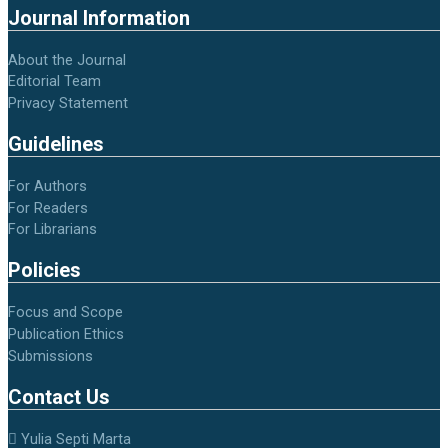
Journal Information
About the Journal
Editorial Team
Privacy Statement
Guidelines
For Authors
For Readers
For Librarians
Policies
Focus and Scope
Publication Ethics
Submissions
Contact Us
Yulia Septi Marta