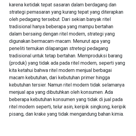
karena ketidak tepat sasaran dalam berdagang dan
strategi pemasaran yang kurang tepat yang diterapkan
oleh pedagang tersebut. Dari sekian banyak ritel
tradisional hanya beberapa yang mampu bertahan
dalam bersaing dengan ritel modern, strategi yang
digunakan bermacam-macam. Menurut apa yang
peneliti temukan dilapangan stretegi pedagang
tradisional untuk tetap bertahan. Memproduksi barang
(produk) yang tidak ada pada ritel modern, seperti yang
kita ketahui bahwa ritel modern menjual berbagai
macam kebutuhan, dari kebutuhan primer hingga
kebutuhan tersier. Namun ritel modern tidak selamanya
menjual apa yang dibutuhkan oleh konsumen. Ada
beberapa kebutuhan konsumen yang tidak di jual pada
ritel modern seperti, telur asin, keripik singkong, keripik
pisang, dan krake yang tidak mengandung bahan kimia.