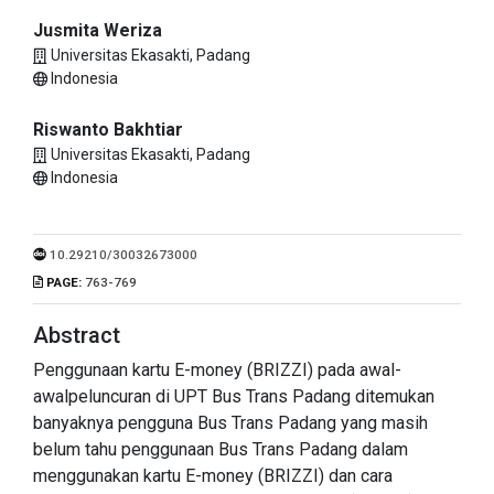
Jusmita Weriza
Universitas Ekasakti, Padang
Indonesia
Riswanto Bakhtiar
Universitas Ekasakti, Padang
Indonesia
10.29210/30032673000
PAGE:
763-769
Abstract
Penggunaan kartu E-money (BRIZZI) pada awal-
awalpeluncuran di UPT Bus Trans Padang ditemukan
banyaknya pengguna Bus Trans Padang yang masih
belum tahu penggunaan Bus Trans Padang dalam
menggunakan kartu E-money (BRIZZI) dan cara