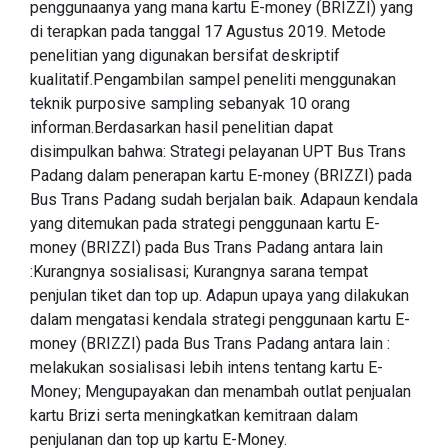
penggunaanya yang mana kartu E-money (BRIZZI) yang
di terapkan pada tanggal 17 Agustus 2019. Metode
penelitian yang digunakan bersifat deskriptif
kualitatif.Pengambilan sampel peneliti menggunakan
teknik purposive sampling sebanyak 10 orang
informan.Berdasarkan hasil penelitian dapat
disimpulkan bahwa: Strategi pelayanan UPT Bus Trans
Padang dalam penerapan kartu E-money (BRIZZI) pada
Bus Trans Padang sudah berjalan baik. Adapaun kendala
yang ditemukan pada strategi penggunaan kartu E-
money (BRIZZI) pada Bus Trans Padang antara lain
:Kurangnya sosialisasi; Kurangnya sarana tempat
penjulan tiket dan top up. Adapun upaya yang dilakukan
dalam mengatasi kendala strategi penggunaan kartu E-
money (BRIZZI) pada Bus Trans Padang antara lain :
melakukan sosialisasi lebih intens tentang kartu E-
Money; Mengupayakan dan menambah outlat penjualan
kartu Brizi serta meningkatkan kemitraan dalam
penjulanan dan top up kartu E-Money.