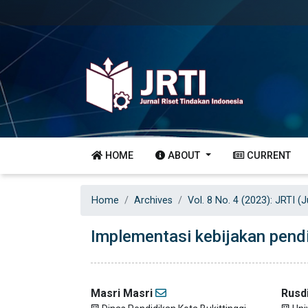
HOME
ABOUT
CURRENT
Home
Archives
Vol. 8 No. 4 (2023): JRTI (
Implementasi kebijakan pendi
Masri Masri
Rusdi