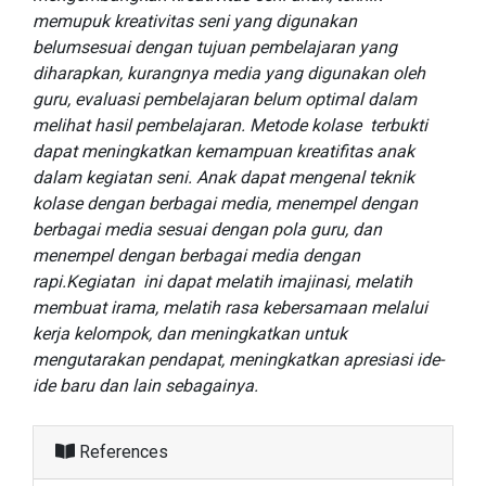
memupuk kreativitas seni yang digunakan
belumsesuai dengan tujuan pembelajaran yang
diharapkan, kurangnya media yang digunakan oleh
guru, evaluasi pembelajaran belum optimal dalam
melihat hasil pembelajaran. Metode kolase terbukti
dapat meningkatkan kemampuan kreatifitas anak
dalam kegiatan seni. Anak dapat mengenal teknik
kolase dengan berbagai media, menempel dengan
berbagai media sesuai dengan pola guru, dan
menempel dengan berbagai media dengan
rapi.Kegiatan ini dapat melatih imajinasi, melatih
membuat irama, melatih rasa kebersamaan melalui
kerja kelompok, dan meningkatkan untuk
mengutarakan pendapat, meningkatkan apresiasi ide-
ide baru dan lain sebagainya.
References