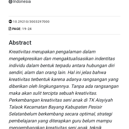
Indonesia
10.29210/3003297000
PAGE:
19-24
Abstract
Kreativitas merupakan pengalaman dalam
mengekpresikan dan mengaktualisasikan indentitas
individu dalam bentuk terpadu antara hubungan diri
sendiri, alam dan orang lain. Hal ini jelas bahwa
kreativitas terbentuk karena adanya rangsangan yang
diberikan oleh lingkungannya. Tanpa ada rangsangan
maka akan sulit tercipta sebuah kreativitas.
Perkembangan kreativitas seni anak di TK Aisyiyah
Talaok Kecamatan Bayang Kabupaten Pesisir
Selatanbelum berkembang secara optimal, strategi
pembelajaran yang diterapkan guru belum mampu
mengembangkan kreativitas seni anak, teknik