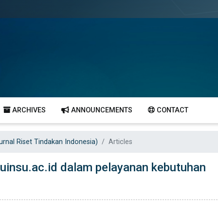
ARCHIVES
ANNOUNCEMENTS
CONTACT
Jurnal Riset Tindakan Indonesia)
Articles
a.uinsu.ac.id dalam pelayanan kebutuhan