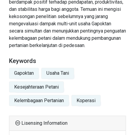
berdampak positif terhadap pendapatan, produktivitas,
dan stabilitas harga bagi anggota. Temuan ini mengisi
kekosongan penelitian sebelumnya yang jarang
mengevaluasi dampak multi-unit usaha Gapoktan
secara simultan dan menunjukkan pentingnya penguatan
kelembagaan petani dalam mendukung pembangunan
pertanian berkelanjutan di pedesaan.
Keywords
Gapoktan
Usaha Tani
Kesejahteraan Petani
Kelembagaan Pertanian
Koperasi
Lisensing Information