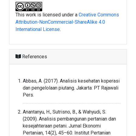
This work is licensed under a
Creative Commons
Attribution-NonCommercial-ShareAlike 4.0
International License
.
References
Abbas, A. (2017). Analisis kesehatan koperasi
dan pengelolaan piutang. Jakarta: PT Rajawali
Pers.
Anantanyu, H., Sutrisno, B., & Wahyudi, S.
(2009). Analisis pembangunan pertanian dan
kesejahteraan petani. Jurnal Ekonomi
Pertanian, 14(2), 45–60. Institut Pertanian