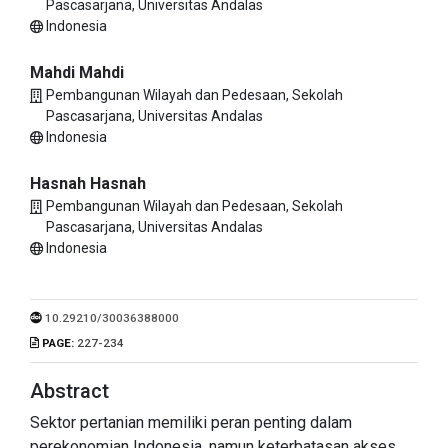
Pascasarjana, Universitas Andalas
Indonesia
Mahdi Mahdi
Pembangunan Wilayah dan Pedesaan, Sekolah
Pascasarjana, Universitas Andalas
Indonesia
Hasnah Hasnah
Pembangunan Wilayah dan Pedesaan, Sekolah
Pascasarjana, Universitas Andalas
Indonesia
10.29210/30036388000
PAGE:
227-234
Abstract
Sektor pertanian memiliki peran penting dalam
perekonomian Indonesia, namun keterbatasan akses