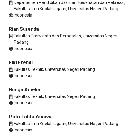
Departemen Pendidikan Jasmani Kesehatan dan Rekreasi,
Fakultas Ilmu Keolahragaan, Universitas Negeri Padang
Indonesia
Rian Surenda
Fakultas Pariwisata dan Perhotelan, Universitas Negeri
Padang
Indonesia
Fiki Efendi
Fakultas Teknik, Universitas Negeri Padang
Indonesia
Bunga Amelia
Fakultas Teknik, Universitas Negeri Padang
Indonesia
Putri Lolita Yanavia
Fakultas Ilmu Keolahragaan, Universitas Negeri Padang
Indonesia