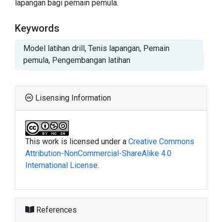
lapangan bagi pemain pemula.
Keywords
Model latihan drill, Tenis lapangan, Pemain
pemula, Pengembangan latihan
Lisensing Information
This work is licensed under a
Creative Commons
Attribution-NonCommercial-ShareAlike 4.0
International License
.
References