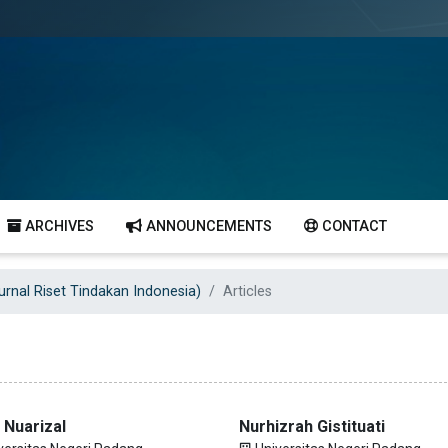
ARCHIVES
ANNOUNCEMENTS
CONTACT
Jurnal Riset Tindakan Indonesia)
Articles
 Nuarizal
Nurhizrah Gistituati