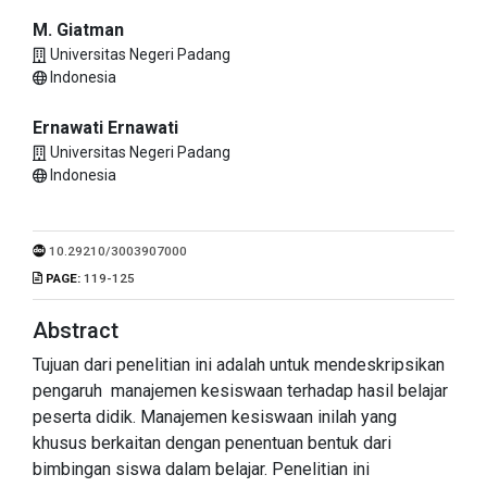
M. Giatman
Universitas Negeri Padang
Indonesia
Ernawati Ernawati
Universitas Negeri Padang
Indonesia
10.29210/3003907000
PAGE:
119-125
Abstract
Tujuan dari penelitian ini adalah untuk mendeskripsikan
pengaruh manajemen kesiswaan terhadap hasil belajar
peserta didik. Manajemen kesiswaan inilah yang
khusus berkaitan dengan penentuan bentuk dari
bimbingan siswa dalam belajar. Penelitian ini