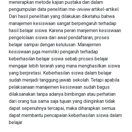
menerapkan metode kajian pustaka dan dalam
pengumpulan data penelitian me-
review
artikel-artikel.
Dari hasil penelitian yang dilakukan diketahui bahwa
manajemen kesiswaan sangat berpengaruh terhadap
hasil belajar siswa. Karena peran manjemen kesiswaan
pengelolaan siswa dari awal pendaftaran, proses
belajar sampai dengan kelulusan. Manajemen
kesiswaan juga memiliki pengaruh terhadap
keberhasilan belajar siswa sebab proses belajar
mengajar lebih terarah yang mana menghasilkan siswa
yang berpretasi. Keberhasilan siswa dalam belajar
sudah menjadi tanggung jawab sekolah. Tetapi apabila
pelaksanaan manajemen kesiswaan sudah bagus
dilaksanakan tanpa adanya bimbingan atau perhatian
dari orang tua sama saja tujuan yang diinginkan tidak
dapat sepenuhnya tercapai, maka diharapkan semua
dapat membantu pencapaian keberhasilan siswa dalam
belajar.