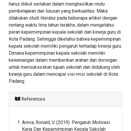
harus diikut sertakan dalam menghasilkan mutu
pembelajaran dan lulusan yang berkualitas. Maka
dilakukan studi literatur pada beberapa artikel dengan
rentang waktu lima tahun terakhir, dalam mengetahui
peran kepemimpinan kepala sekolah dan kinerja guru di
Kota Padang. Sehingga diketahui bahwa kepemimpinan
kepala sekolah memiliki pengaruh terhadap kinerja guru.
Dimana kepemimpinan kepala sekolah memiliki
kewenangan dalam memberikan arahan dan dorongan
untuk mensukseskan tujuan sekolah dan didukung oleh
kinerja guru dalam mencapai visi-misi sekolah di Kota
Padang.
References
Areva, Ronald, V. (2019). Pengaruh Motivasi
Kerja Dan Kepemimpinan Kepala Sekolah