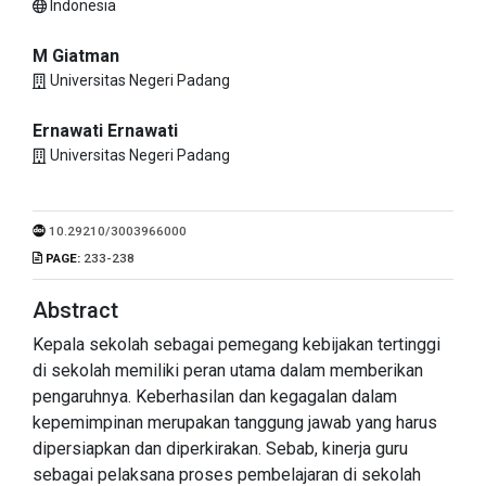
Indonesia
M Giatman
Universitas Negeri Padang
Ernawati Ernawati
Universitas Negeri Padang
10.29210/3003966000
PAGE:
233-238
Abstract
Kepala sekolah sebagai pemegang kebijakan tertinggi
di sekolah memiliki peran utama dalam memberikan
pengaruhnya. Keberhasilan dan kegagalan dalam
kepemimpinan merupakan tanggung jawab yang harus
dipersiapkan dan diperkirakan. Sebab, kinerja guru
sebagai pelaksana proses pembelajaran di sekolah